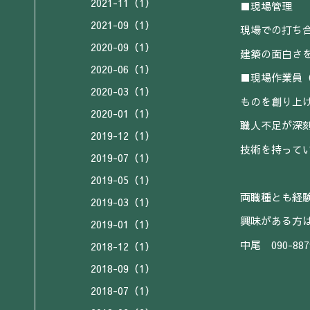
2021-11（1）
■現場管理
2021-09（1）
現場での打ち
2020-09（1）
建築の面白さ
2020-06（1）
■現場作業員
2020-03（1）
ものを創り上
2020-01（1）
職人不足が深
2019-12（1）
技術を持って
2019-07（1）
2019-05（1）
両職種とも経
2019-03（1）
興味がある方
2019-01（1）
中尾 090-887
2018-12（1）
2018-09（1）
2018-07（1）