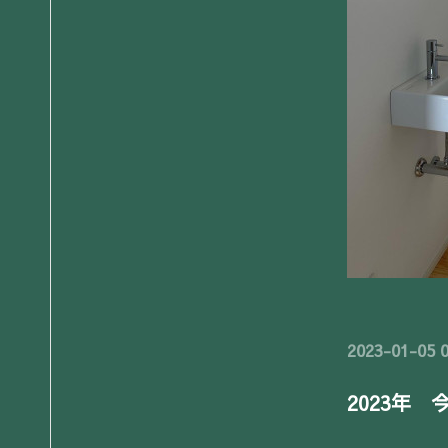
2023-01-05 0
2023年