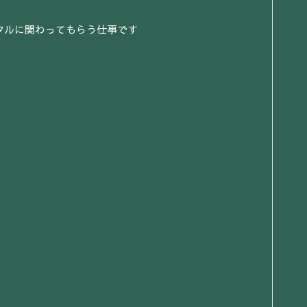
タルに関わってもらう仕事です