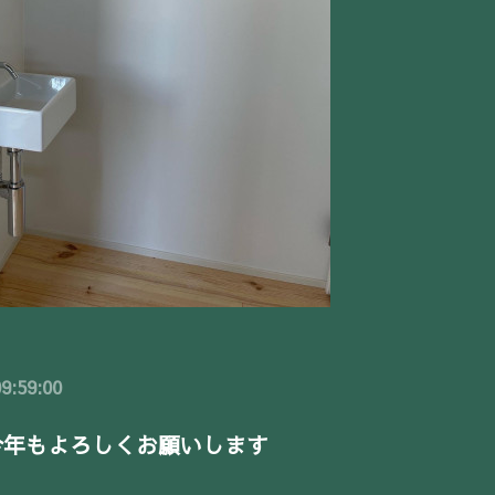
9:59:00
 今年もよろしくお願いします