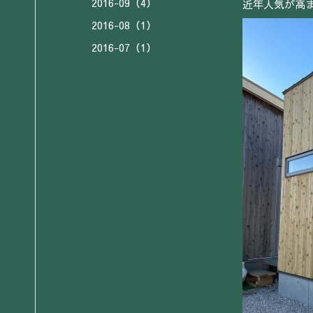
2016-09（4）
近年人気が高
2016-08（1）
2016-07（1）