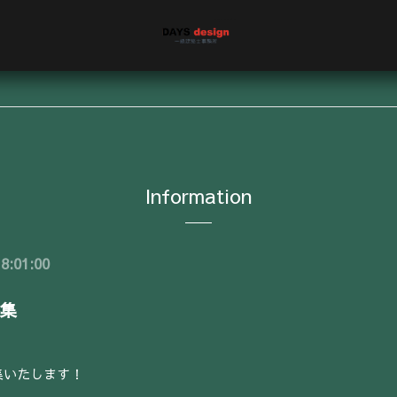
Information
8:01:00
集
集いたします！