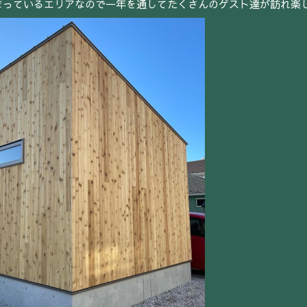
まっているエリアなので一年を通してたくさんのゲスト達が訪れ楽