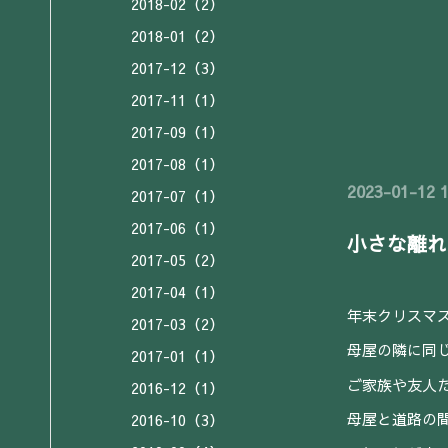
2018-02（2）
2018-01（2）
2017-12（3）
2017-11（1）
2017-09（1）
2017-08（1）
2023-01-12 1
2017-07（1）
2017-06（1）
小さな離れ
2017-05（2）
2017-04（1）
年末クリスマ
2017-03（2）
母屋の隣に同
2017-01（1）
ご家族や友人
2016-12（1）
母屋と道路の
2016-10（3）