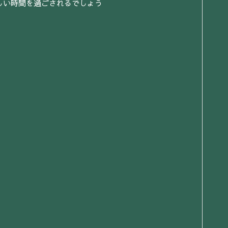
しい時間を過ごされるでしょう