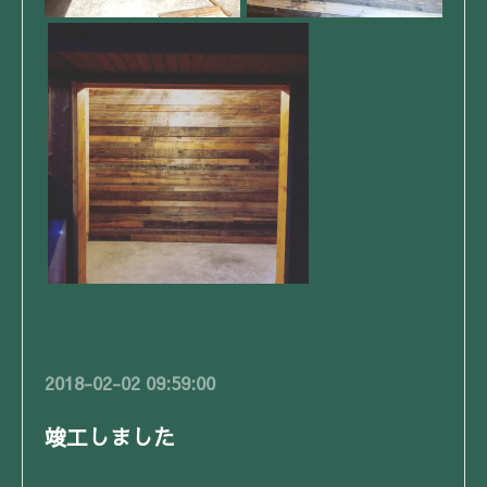
2018-02-02 09:59:00
竣工しました