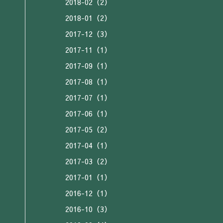
2018-02（2）
2018-01（2）
2017-12（3）
2017-11（1）
2017-09（1）
2017-08（1）
2017-07（1）
2017-06（1）
2017-05（2）
2017-04（1）
2017-03（2）
2017-01（1）
2016-12（1）
2016-10（3）