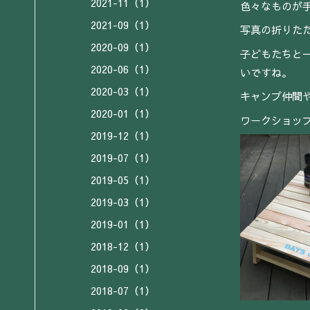
2021-11（1）
色々なものが
2021-09（1）
写真の折りた
2020-09（1）
子どもたちと
2020-06（1）
いですね。
2020-03（1）
キャンプ仲間
2020-01（1）
ワークショッ
2019-12（1）
2019-07（1）
2019-05（1）
2019-03（1）
2019-01（1）
2018-12（1）
2018-09（1）
2018-07（1）