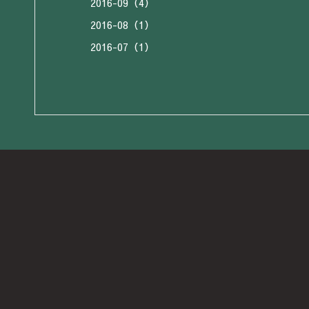
2016-09（4）
2016-08（1）
2016-07（1）