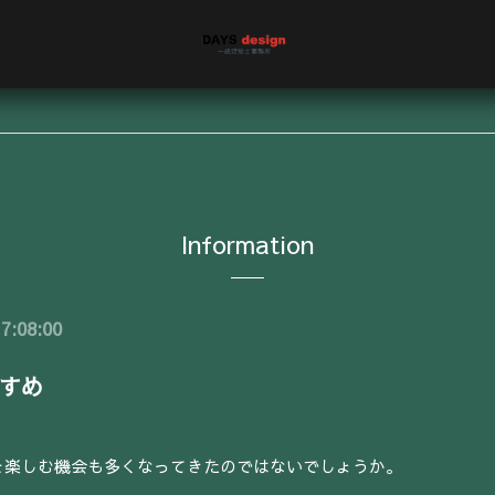
Information
7:08:00
すめ
を楽しむ機会も多くなってきたのではないでしょうか。