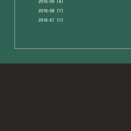
2016-09（4）
2016-08（1）
2016-07（1）