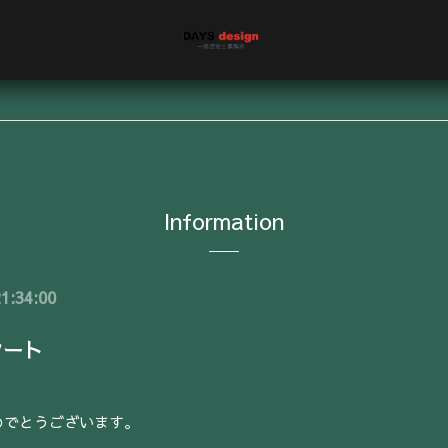
Information
1:34:00
タート
めでとうございます。