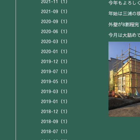
2021-11（1）
今年もよろし
2021-09（1）
年始は三浦の
2020-09（1）
外壁が8割程
2020-06（1）
今月は大詰め
2020-03（1）
2020-01（1）
2019-12（1）
2019-07（1）
2019-05（1）
2019-03（1）
2019-01（1）
2018-12（1）
2018-09（1）
2018-07（1）