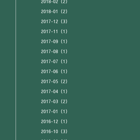
2018-02（2）
2018-01（2）
2017-12（3）
2017-11（1）
2017-09（1）
2017-08（1）
2017-07（1）
2017-06（1）
2017-05（2）
2017-04（1）
2017-03（2）
2017-01（1）
2016-12（1）
2016-10（3）